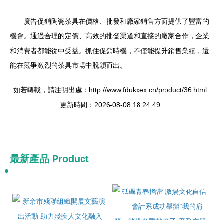
廣告促銷陶瓷茶具在價格、批發和廠家銷售方面提供了豐富的
機會。通過合理的定價、高效的批發渠道和直接的廠家合作，企業
和消費者都能從中受益。抓住促銷時機，不僅能提升銷售業績，還
能在競爭激烈的茶具市場中脫穎而出。
如若轉載，請注明出處：http://www.fdukxex.cn/product/36.html
更新時間：2026-08-08 18:24:49
最新產品
Product